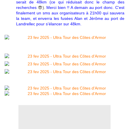
serait de 48km (ce qui réduisait donc le champ des
recherches
😎)
. Merci bien !! A demain au port donc. C'est
finalement un sms aux organisateurs à 21h00 qui sauvera
la team, et enverra les fusées Alan et Jérôme au port de
Landrellec pour s'élancer sur 48km.