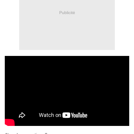
Publicité