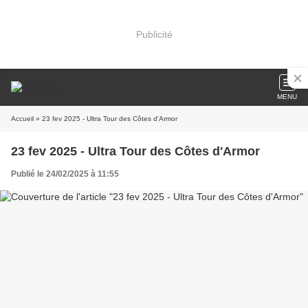
Publicité
MENU
Accueil
» 23 fev 2025 - Ultra Tour des Côtes d'Armor
23 fev 2025 - Ultra Tour des Côtes d'Armor
Publié le 24/02/2025 à 11:55