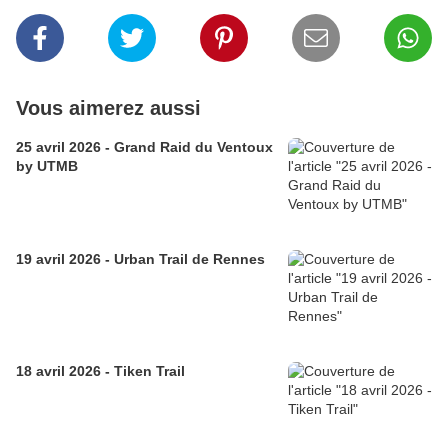
Vous aimerez aussi
25 avril 2026 - Grand Raid du Ventoux
by UTMB
19 avril 2026 - Urban Trail de Rennes
18 avril 2026 - Tiken Trail