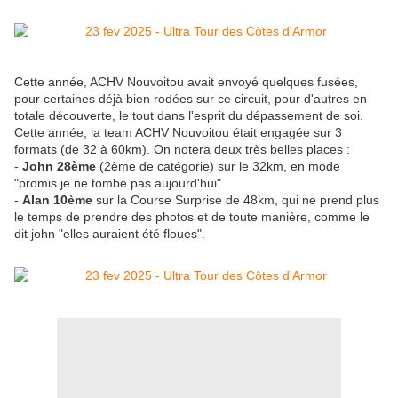
Cette année, ACHV Nouvoitou avait envoyé quelques fusées,
pour certaines déjà bien rodées sur ce circuit, pour d'autres en
totale découverte, le tout dans l'esprit du dépassement de soi.
Cette année, la team ACHV Nouvoitou était engagée sur 3
formats (de 32 à 60km). On notera deux très belles places :
-
John 28ème
(2ème de catégorie) sur le 32km, en mode
"promis je ne tombe pas aujourd'hui"
-
Alan 10ème
sur la Course Surprise de 48km, qui ne prend plus
le temps de prendre des photos et de toute manière, comme le
dit john "elles auraient été floues".