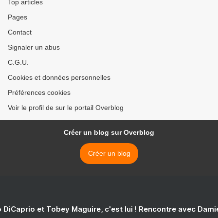
Top articles
Pages
Contact
Signaler un abus
C.G.U.
Cookies et données personnelles
Préférences cookies
Voir le profil de sur le portail Overblog
Créer un blog sur Overblog
Créer un blog
 DiCaprio et Tobey Maguire, c'est lui ! Rencontre avec Dam