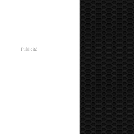
Publicité