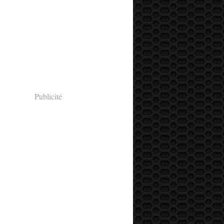
Publicité