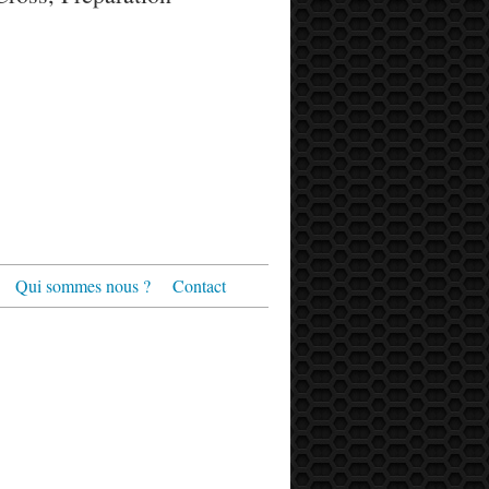
Qui sommes nous ?
Contact