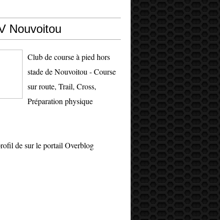
 Nouvoitou
Club de course à pied hors
stade de Nouvoitou - Course
sur route, Trail, Cross,
Préparation physique
profil de
sur le portail Overblog