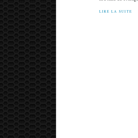
LIRE LA SUITE