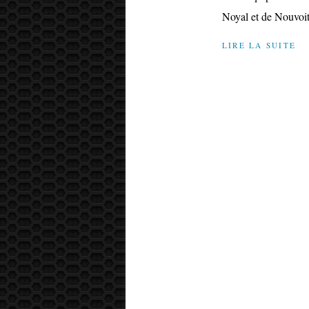
Noyal et de Nouvoit
LIRE LA SUITE