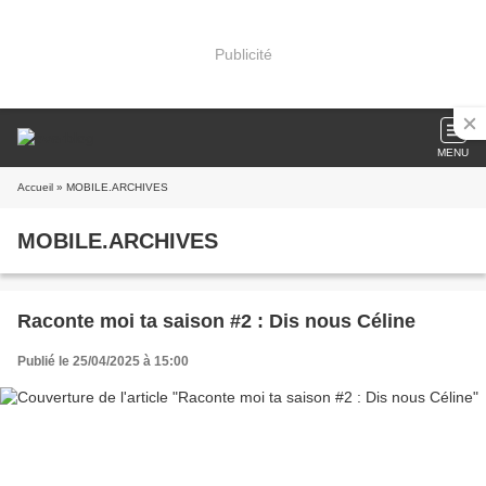
Publicité
MENU
Accueil
» MOBILE.ARCHIVES
MOBILE.ARCHIVES
Raconte moi ta saison #2 : Dis nous Céline
Publié le 25/04/2025 à 15:00