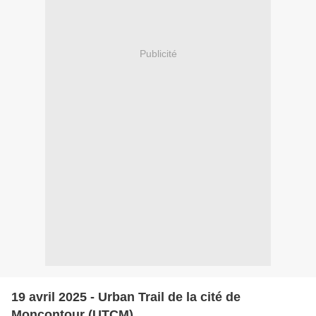
Publicité
19 avril 2025 - Urban Trail de la cité de
Moncontour (UTCM)