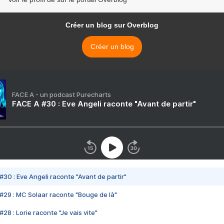
Créer un blog sur Overblog
Créer un blog
FACE A - un podcast Purecharts
FACE A #30 : Eve Angeli raconte "Avant de partir"
#30 : Eve Angeli raconte "Avant de partir"
#29 : MC Solaar raconte "Bouge de là"
28 : Lorie raconte "Je vais vite"